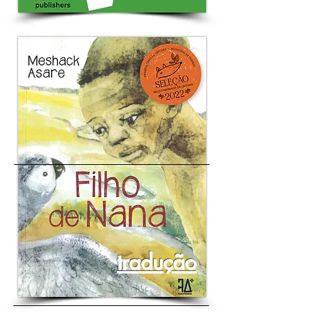
tradução