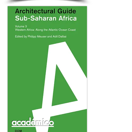
académico